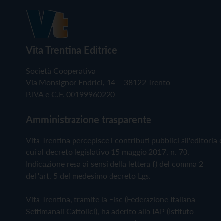
Vita Trentina Editrice
Società Cooperativa
Via Monsignor Endrici, 14 – 38122 Trento
P.IVA e C.F. 00199960220
Amministrazione trasparente
Vita Trentina percepisce i contributi pubblici all'editoria 
cui al decreto legislativo 15 maggio 2017, n. 70.
Indicazione resa ai sensi della lettera f) del comma 2
dell'art. 5 del medesimo decreto Lgs.
Vita Trentina, tramite la Fisc (Federazione Italiana
Settimanali Cattolici), ha aderito allo IAP (Istituto