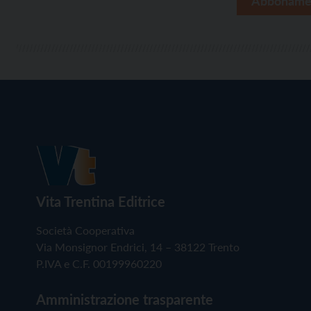
Abboname
Vita Trentina Editrice
Società Cooperativa
Via Monsignor Endrici, 14 – 38122 Trento
P.IVA e C.F. 00199960220
Amministrazione trasparente