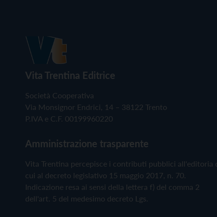
Vita Trentina Editrice
Società Cooperativa
Via Monsignor Endrici, 14 – 38122 Trento
P.IVA e C.F. 00199960220
Amministrazione trasparente
Vita Trentina percepisce i contributi pubblici all'editoria 
cui al decreto legislativo 15 maggio 2017, n. 70.
Indicazione resa ai sensi della lettera f) del comma 2
dell'art. 5 del medesimo decreto Lgs.