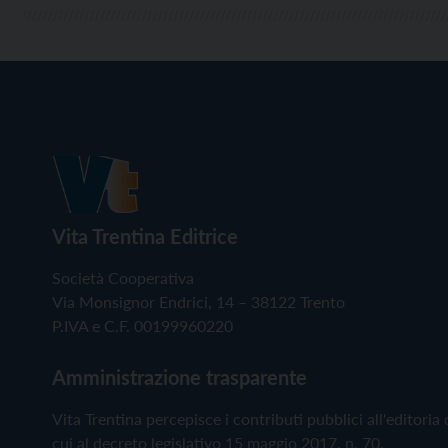
Vita Trentina Editrice
Società Cooperativa
Via Monsignor Endrici, 14 – 38122 Trento
P.IVA e C.F. 00199960220
Amministrazione trasparente
Vita Trentina percepisce i contributi pubblici all'editoria 
cui al decreto legislativo 15 maggio 2017, n. 70.