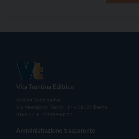
Vita Trentina Editrice
Società Cooperativa
Via Monsignor Endrici, 14 – 38122 Trento
P.IVA e C.F. 00199960220
Amministrazione trasparente