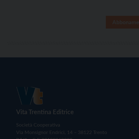
Abboname
Vita Trentina Editrice
Società Cooperativa
Via Monsignor Endrici, 14 – 38122 Trento