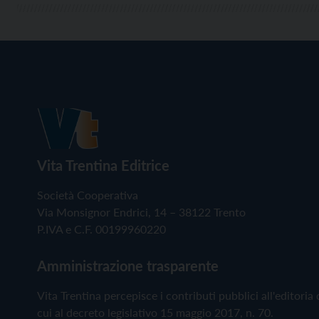
Vita Trentina Editrice
Società Cooperativa
Via Monsignor Endrici, 14 – 38122 Trento
P.IVA e C.F. 00199960220
Amministrazione trasparente
Vita Trentina percepisce i contributi pubblici all'editoria 
cui al decreto legislativo 15 maggio 2017, n. 70.