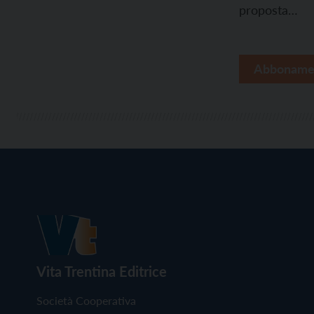
proposta…
Abboname
Vita Trentina Editrice
Società Cooperativa