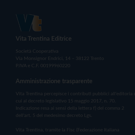
Vita Trentina Editrice
Società Cooperativa
Via Monsignor Endrici, 14 – 38122 Trento
P.IVA e C.F. 00199960220
Amministrazione trasparente
Vita Trentina percepisce i contributi pubblici all'editoria 
cui al decreto legislativo 15 maggio 2017, n. 70.
Indicazione resa ai sensi della lettera f) del comma 2
dell'art. 5 del medesimo decreto Lgs.
Vita Trentina, tramite la Fisc (Federazione Italiana