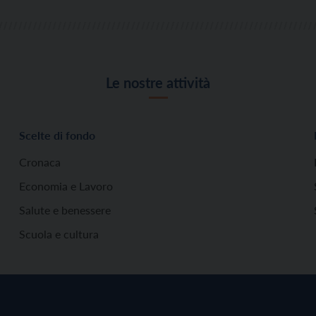
Le nostre attività
Scelte di fondo
Cronaca
Economia e Lavoro
Salute e benessere
Scuola e cultura