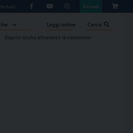
Accedi
Scrivici
che
Leggi online
Cerca
Seguici anche attraverso la newsletter