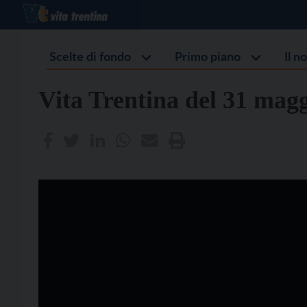
Scelte di fondo
Primo piano
Il n
Vita Trentina del 31 magg