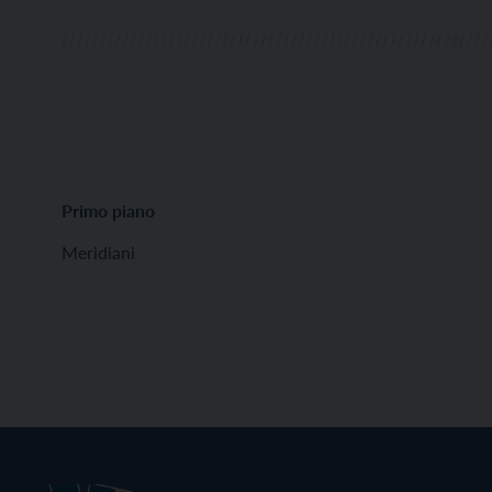
Primo piano
Meridiani