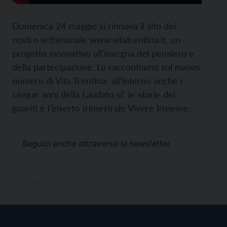
Domenica 24 maggio si rinnova il sito del
nostro settimanale www.vitatrentina.it, un
progetto innovativo all’insegna del pensiero e
della partecipazione. Lo raccontiamo sul nuovo
numero di Vita Trentina: all’interno anche i
cinque anni della Laudato si’, le storie dei
guariti e l’inserto trimestrale Vivere Insieme.
Seguici anche attraverso la newsletter