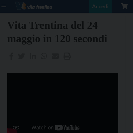
Accedi
Vita Trentina del 24
maggio in 120 secondi