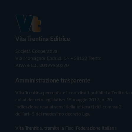
Vita Trentina Editrice
Società Cooperativa
Via Monsignor Endrici, 14 – 38122 Trento
P.IVA e C.F. 00199960220
Amministrazione trasparente
Vita Trentina percepisce i contributi pubblici all'editoria 
cui al decreto legislativo 15 maggio 2017, n. 70.
Indicazione resa ai sensi della lettera f) del comma 2
dell'art. 5 del medesimo decreto Lgs.
Vita Trentina, tramite la Fisc (Federazione Italiana