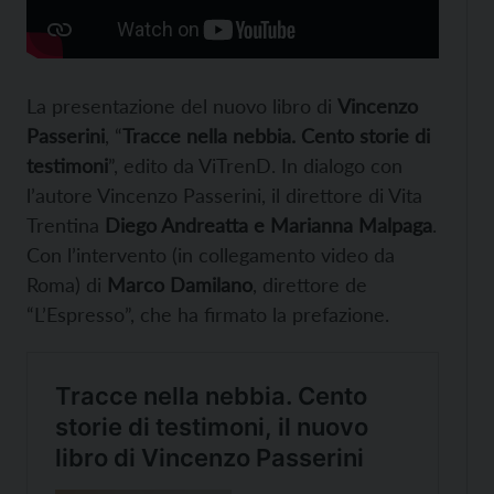
La presentazione del nuovo libro di
Vincenzo
Passerini
, “
Tracce nella nebbia. Cento storie di
testimoni
”, edito da ViTrenD. In dialogo con
l’autore Vincenzo Passerini, il direttore di Vita
Trentina
Diego Andreatta e Marianna Malpaga
.
Con l’intervento (in collegamento video da
Roma) di
Marco Damilano
, direttore de
“L’Espresso”, che ha firmato la prefazione.