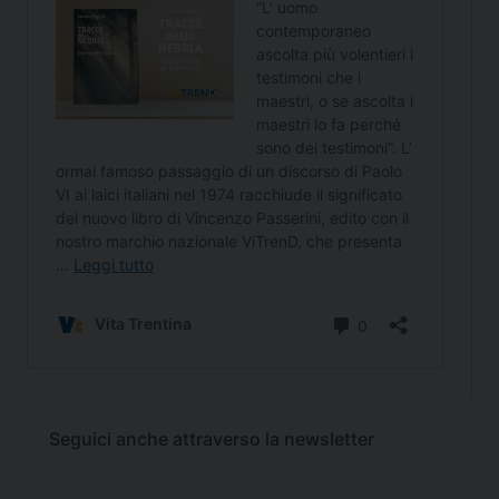
Seguici anche attraverso la newsletter