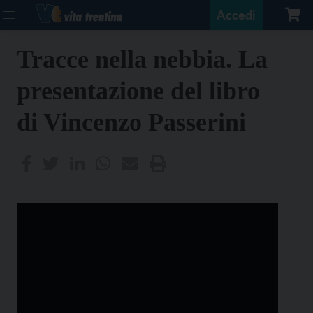
Accedi
Tracce nella nebbia. La
presentazione del libro
di Vincenzo Passerini