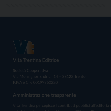
Vita Trentina Editrice
Società Cooperativa
Via Monsignor Endrici, 14 – 38122 Trento
P.IVA e C.F. 00199960220
Amministrazione trasparente
Vita Trentina percepisce i contributi pubblici all'editoria 