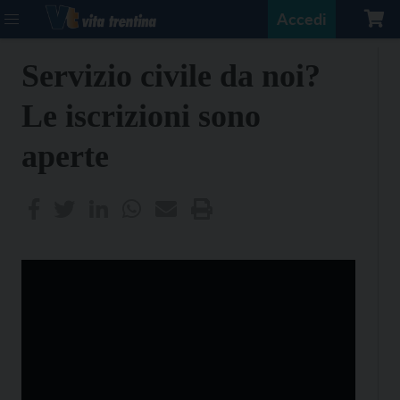
Accedi
Servizio civile da noi?
Le iscrizioni sono
aperte