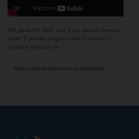
Hai già scelto dove farai il tuo anno di servizio
civile? E perché proprio a Vita Trentina? Le
iscrizioni sono aperte
Seguici anche attraverso la newsletter