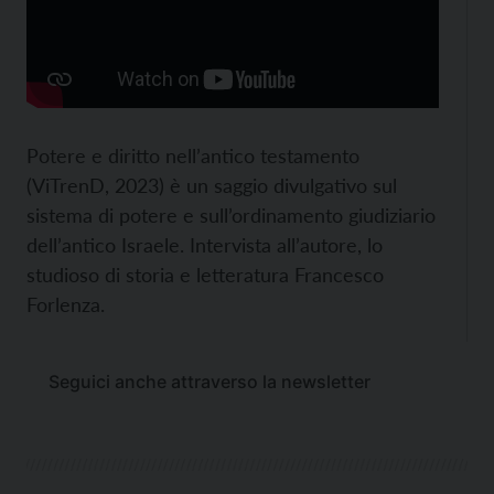
Potere e diritto nell’antico testamento
(ViTrenD, 2023) è un saggio divulgativo sul
sistema di potere e sull’ordinamento giudiziario
dell’antico Israele. Intervista all’autore, lo
studioso di storia e letteratura Francesco
Forlenza.
Seguici anche attraverso la newsletter