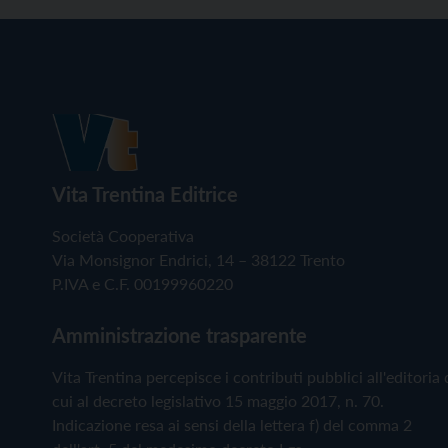
Vita Trentina Editrice
Società Cooperativa
Via Monsignor Endrici, 14 – 38122 Trento
P.IVA e C.F. 00199960220
Amministrazione trasparente
Vita Trentina percepisce i contributi pubblici all'editoria 
cui al decreto legislativo 15 maggio 2017, n. 70.
Indicazione resa ai sensi della lettera f) del comma 2