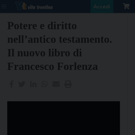
Accedi
Potere e diritto
nell’antico testamento.
Il nuovo libro di
Francesco Forlenza