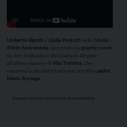
Umberto Rigotti
e
Giulia Pedrotti
dello
Studio
d’Arte Andromeda
raccontano la
graphic novel
da loro realizzata
e distribuita in allegato
all’ultimo numero di
Vita Trentina
, che
racconta la vita del missionario trentino
padre
Mario Borzaga
.
Seguici anche attraverso la newsletter