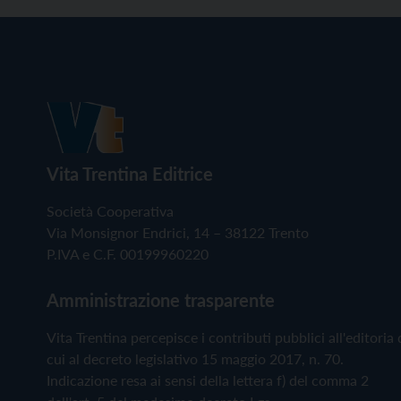
Vita Trentina Editrice
Società Cooperativa
Via Monsignor Endrici, 14 – 38122 Trento
P.IVA e C.F. 00199960220
Amministrazione trasparente
Vita Trentina percepisce i contributi pubblici all'editoria 
cui al decreto legislativo 15 maggio 2017, n. 70.
Indicazione resa ai sensi della lettera f) del comma 2