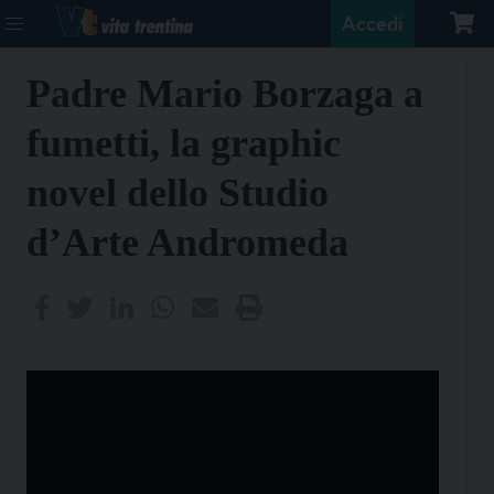
Accedi
Padre Mario Borzaga a
fumetti, la graphic
novel dello Studio
d’Arte Andromeda