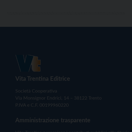
Vita Trentina Editrice
Società Cooperativa
Via Monsignor Endrici, 14 – 38122 Trento
P.IVA e C.F. 00199960220
Amministrazione trasparente