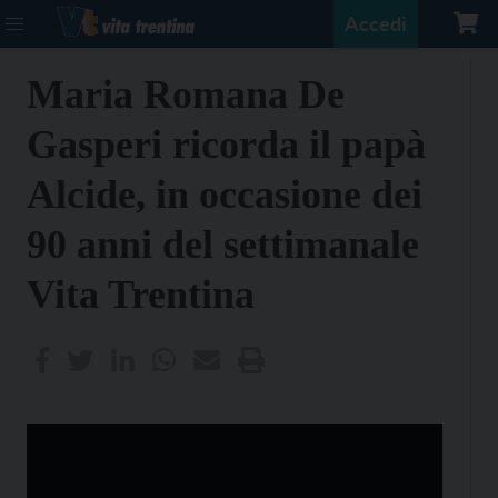
Accedi
Maria Romana De
Gasperi ricorda il papà
Alcide, in occasione dei
90 anni del settimanale
Vita Trentina