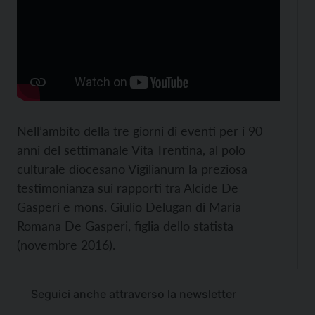
Nell’ambito della tre giorni di eventi per i 90
anni del settimanale Vita Trentina, al polo
culturale diocesano Vigilianum la preziosa
testimonianza sui rapporti tra Alcide De
Gasperi e mons. Giulio Delugan di Maria
Romana De Gasperi, figlia dello statista
(novembre 2016).
Seguici anche attraverso la newsletter