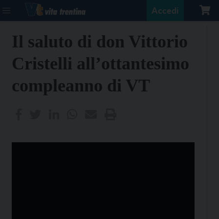
Accedi
Il saluto di don Vittorio
Cristelli all’ottantesimo
compleanno di VT