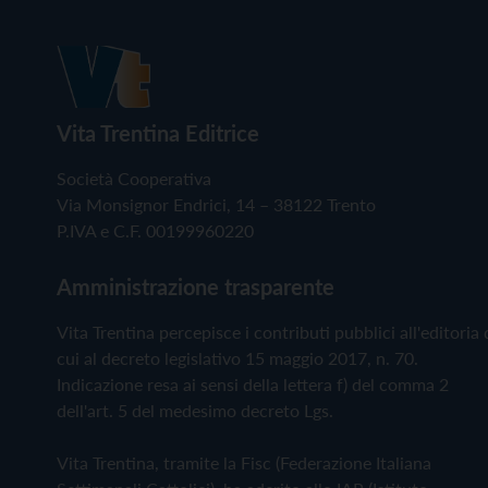
Vita Trentina Editrice
Società Cooperativa
Via Monsignor Endrici, 14 – 38122 Trento
P.IVA e C.F. 00199960220
Amministrazione trasparente
Vita Trentina percepisce i contributi pubblici all'editoria 
cui al decreto legislativo 15 maggio 2017, n. 70.
Indicazione resa ai sensi della lettera f) del comma 2
dell'art. 5 del medesimo decreto Lgs.
Vita Trentina, tramite la Fisc (Federazione Italiana