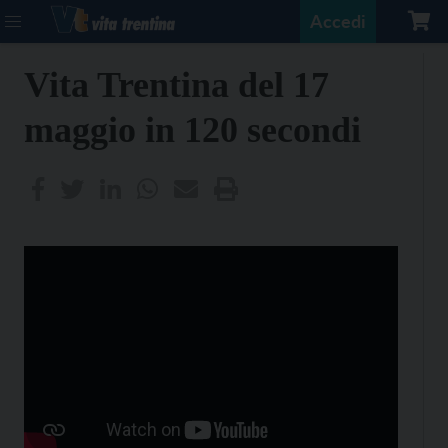
Accedi
Vita Trentina del 17
maggio in 120 secondi