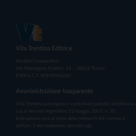
Vita Trentina Editrice
Società Cooperativa
Via Monsignor Endrici, 14 – 38122 Trento
P.IVA e C.F. 00199960220
Amministrazione trasparente
Vita Trentina percepisce i contributi pubblici all'editoria 
cui al decreto legislativo 15 maggio 2017, n. 70.
Indicazione resa ai sensi della lettera f) del comma 2
dell'art. 5 del medesimo decreto Lgs.