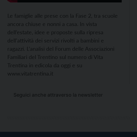
Le famiglie alle prese con la Fase 2, tra scuole
ancora chiuse e nonni a casa. In vista
dell’estate, idee e proposte sulla ripresa
dell’attività dei servizi rivolti a bambini e
ragazzi. L’analisi del Forum delle Associazioni
Familiari del Trentino sul numero di Vita
Trentina in edicola da oggi e su
www.vitatrentina.it
Seguici anche attraverso la newsletter