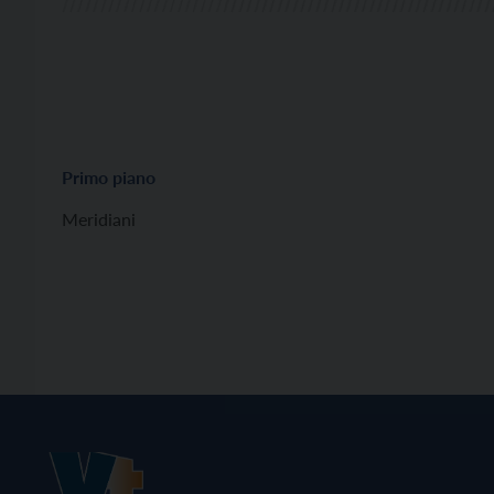
Primo piano
Meridiani