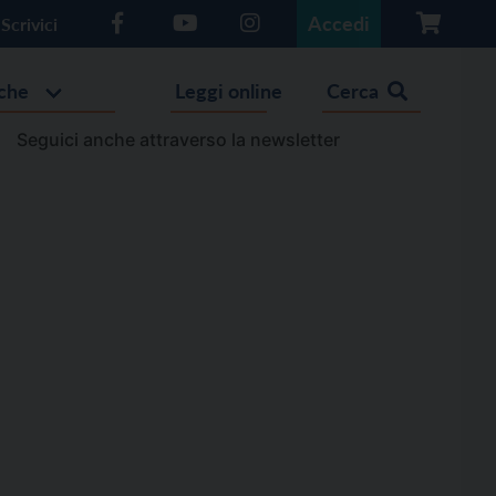
Accedi
Scrivici
che
Leggi online
Cerca
Seguici anche attraverso la newsletter