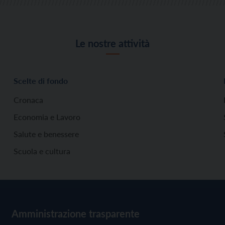
Le nostre attività
Scelte di fondo
Cronaca
Economia e Lavoro
Salute e benessere
Scuola e cultura
Amministrazione trasparente