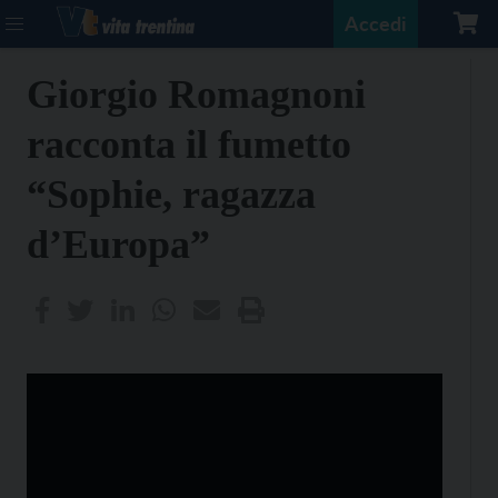
Accedi
Giorgio Romagnoni
racconta il fumetto
“Sophie, ragazza
d’Europa”