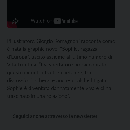
L’illustratore Giorgio Romagnoni racconta come
è nata la graphic novel “Sophie, ragazza
d’Europa”, uscito assieme all’ultimo numero di
Vita Trentina. “Da spettatore ho raccontato
questo incontro tra tre coetanee, tra
discussioni, scherzi e anche qualche litigata.
Sophie è diventata dannatamente viva e ci ha
trascinato in una relazione”.
Seguici anche attraverso la newsletter