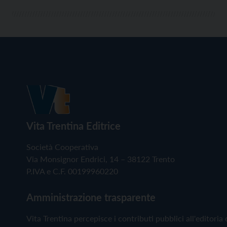
Vita Trentina Editrice
Società Cooperativa
Via Monsignor Endrici, 14 – 38122 Trento
P.IVA e C.F. 00199960220
Amministrazione trasparente
Vita Trentina percepisce i contributi pubblici all'editoria 