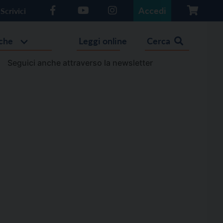
Accedi
Scrivici
che
Leggi online
Cerca
Seguici anche attraverso la newsletter