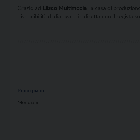
Grazie ad
Eliseo Multimedia
, la casa di produzion
disponibilità di dialogare in diretta con il regista s
Primo piano
Meridiani