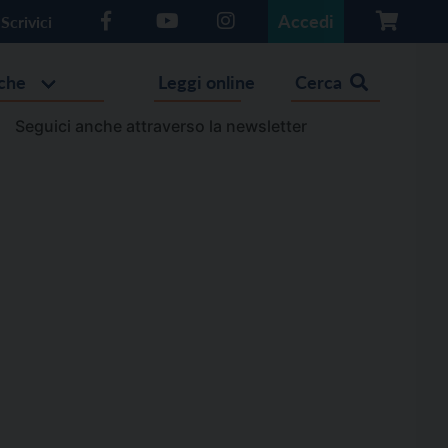
Accedi
Scrivici
che
Leggi online
Cerca
Seguici anche attraverso la newsletter