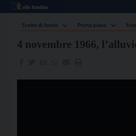
Scelte di fondo
Primo piano
Il n
4 novembre 1966, l’alluvi