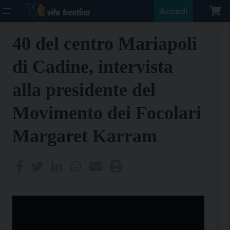
Accedi
40 del centro Mariapoli
di Cadine, intervista
alla presidente del
Movimento dei Focolari
Margaret Karram