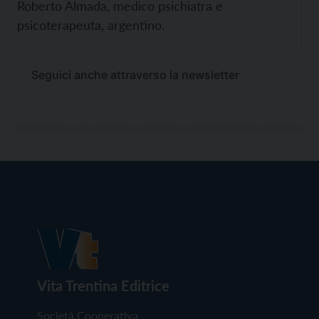
Roberto Almada, medico psichiatra e
psicoterapeuta, argentino.
Seguici anche attraverso la newsletter
Vita Trentina Editrice
Società Cooperativa