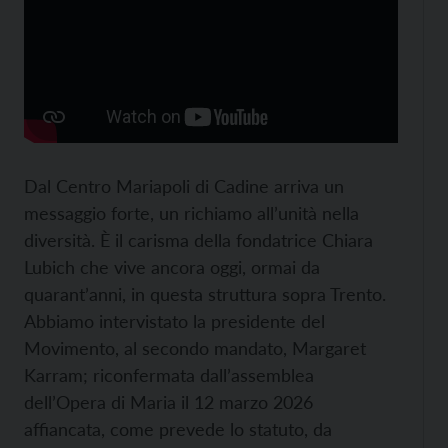
Dal Centro Mariapoli di Cadine arriva un
messaggio forte, un richiamo all’unità nella
diversità. È il carisma della fondatrice Chiara
Lubich che vive ancora oggi, ormai da
quarant’anni, in questa struttura sopra Trento.
Abbiamo intervistato la presidente del
Movimento, al secondo mandato, Margaret
Karram; riconfermata dall’assemblea
dell’Opera di Maria il 12 marzo 2026
affiancata, come prevede lo statuto, da