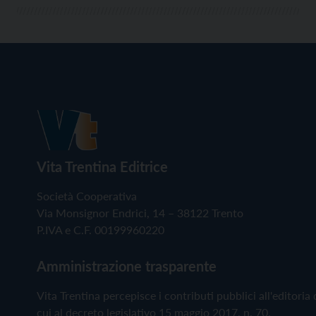
Vita Trentina Editrice
Società Cooperativa
Via Monsignor Endrici, 14 – 38122 Trento
P.IVA e C.F. 00199960220
Amministrazione trasparente
Vita Trentina percepisce i contributi pubblici all'editoria 
cui al decreto legislativo 15 maggio 2017, n. 70.