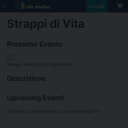
Accedi
Strappi di Vita
Prossimo Evento
Nessun evento in programma
Descrizione
Upcoming Eventi
<li>Non ci sono eventi con questo tag</li>