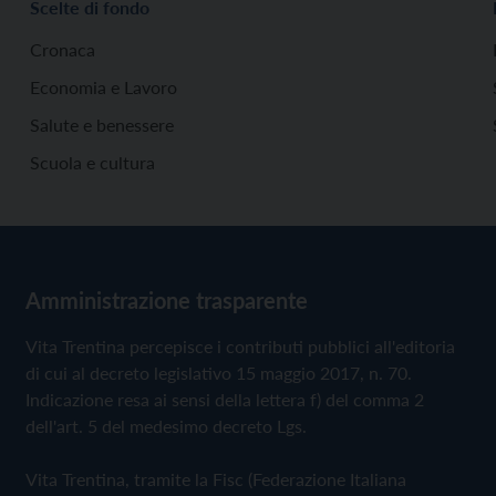
Scelte di fondo
Cronaca
Economia e Lavoro
Salute e benessere
Scuola e cultura
Amministrazione trasparente
Vita Trentina percepisce i contributi pubblici all'editoria
di cui al decreto legislativo 15 maggio 2017, n. 70.
Indicazione resa ai sensi della lettera f) del comma 2
dell'art. 5 del medesimo decreto Lgs.
Vita Trentina, tramite la Fisc (Federazione Italiana