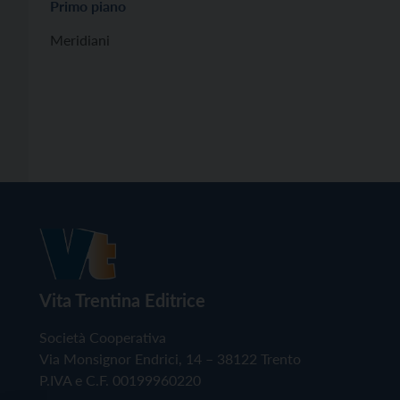
Primo piano
Meridiani
Vita Trentina Editrice
Società Cooperativa
Via Monsignor Endrici, 14 – 38122 Trento
P.IVA e C.F. 00199960220