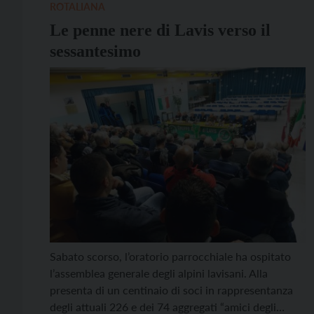
ROTALIANA
Le penne nere di Lavis verso il
sessantesimo
Sabato scorso, l’oratorio parrocchiale ha ospitato
l’assemblea generale degli alpini lavisani. Alla
presenta di un centinaio di soci in rappresentanza
degli attuali 226 e dei 74 aggregati “amici degli