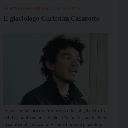
[…]
PARCO DEI MESTIERI DELLA MONTAGNA
Il glaciologo Christian Casarotto
In inverno misura quanta neve cade sul ghiaccio, in
estate quanta se ne scioglie: il “bilancio” finale rivela
la salute del ghiacciaio. È il mestiere del glaciologo