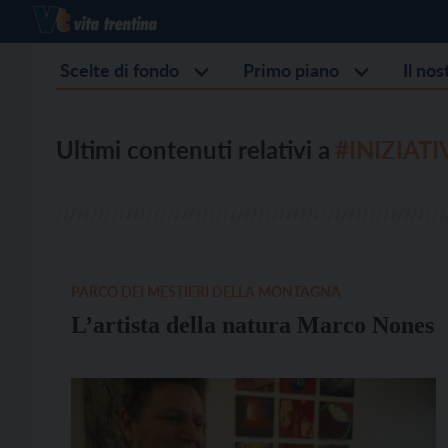
Scelte di fondo
Primo piano
Il no
Ultimi contenuti relativi a
#INIZIATI
PARCO DEI MESTIERI DELLA MONTAGNA
L’artista della natura Marco Nones