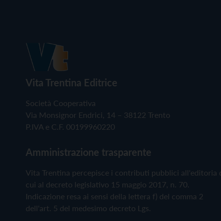
Vita Trentina Editrice
Società Cooperativa
Via Monsignor Endrici, 14 – 38122 Trento
P.IVA e C.F. 00199960220
Amministrazione trasparente
Vita Trentina percepisce i contributi pubblici all'editoria 
cui al decreto legislativo 15 maggio 2017, n. 70.
Indicazione resa ai sensi della lettera f) del comma 2
dell'art. 5 del medesimo decreto Lgs.