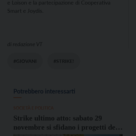
e Loison e la partecipazione di Cooperativa
Smart e Joydis.
di
redazione VT
#GIOVANI
#STRIKE!
Potrebbero interessarti
SOCIETÀ E POLITICA
Strike ultimo atto: sabato 29
novembre si sfidano i progetti dei