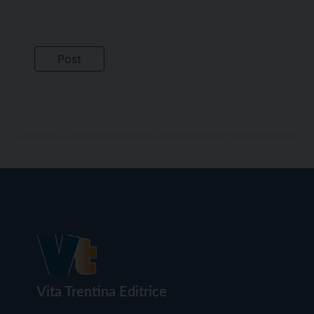
Vita Trentina Editrice