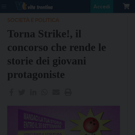
Accedi
SOCIETÀ E POLITICA
Torna Strike!, il
concorso che rende le
storie dei giovani
protagoniste