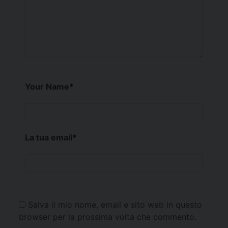
Your Name
*
La tua email
*
Salva il mio nome, email e sito web in questo
browser per la prossima volta che commento.