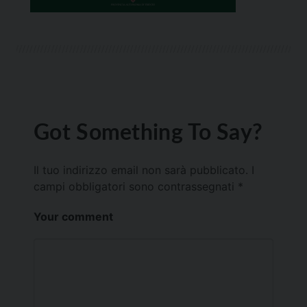
Got Something To Say?
Il tuo indirizzo email non sarà pubblicato.
I
campi obbligatori sono contrassegnati
*
Your comment